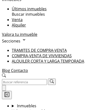
Últimos inmuebles
Buscar inmuebles
Venta
Alquiler
Valora tu inmueble
Secciones
TRAMITES DE COMPRA-VENTA
COMPRA-VENTA DE VIVIVIENDAS
ALQUILER CORTA Y LARGA TEMPORADA
Blog
Contacto
Inmuebles