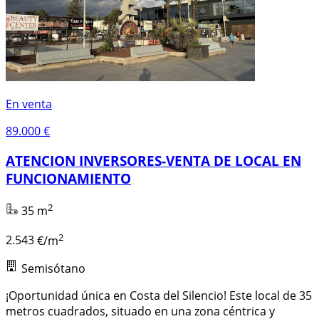
En venta
89.000 €
ATENCION INVERSORES-VENTA DE LOCAL EN
FUNCIONAMIENTO
2
35 m
2
2.543
€/m
Semisótano
¡Oportunidad única en Costa del Silencio! Este local de 35
metros cuadrados, situado en una zona céntrica y