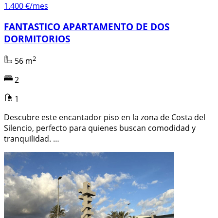
1.400 €/mes
FANTASTICO APARTAMENTO DE DOS
DORMITORIOS
2
56 m
2
1
Descubre este encantador piso en la zona de Costa del
Silencio, perfecto para quienes buscan comodidad y
tranquilidad. …