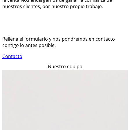
la venta.Nos encargamos de ganar la confianza de
nuestros clientes, por nuestro propio trabajo.
Nuestra oficina
Contacta con nosotros
Rellena el formulario y nos pondremos en contacto
contigo lo antes posible.
Contacto
Nuestro equipo