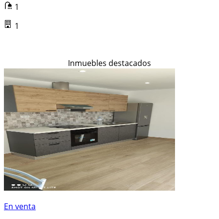
1
1
Inmuebles destacados
En venta