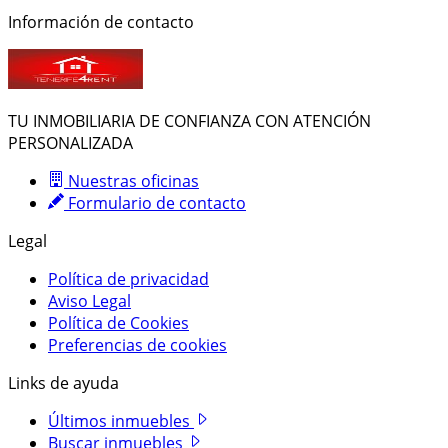
Información de contacto
TU INMOBILIARIA DE CONFIANZA CON ATENCIÓN
PERSONALIZADA
Nuestras oficinas
Formulario de contacto
Legal
Política de privacidad
Aviso Legal
Política de Cookies
Preferencias de cookies
Links de ayuda
Últimos inmuebles
Buscar inmuebles