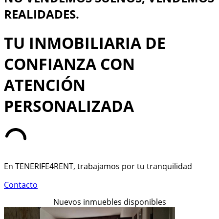
REALIDADES.
TU INMOBILIARIA DE
CONFIANZA CON
ATENCIÓN
PERSONALIZADA
En TENERIFE4RENT, trabajamos por tu tranquilidad
Contacto
Nuevos inmuebles disponibles