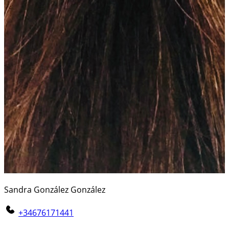
Sandra González González
+34676171441