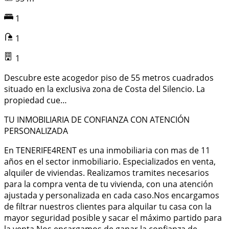
1
1
1
Descubre este acogedor piso de 55 metros cuadrados
situado en la exclusiva zona de Costa del Silencio. La
propiedad cue…
TU INMOBILIARIA DE CONFIANZA CON ATENCIÓN
PERSONALIZADA
En TENERIFE4RENT es una inmobiliaria con mas de 11
años en el sector inmobiliario. Especializados en venta,
alquiler de viviendas. Realizamos tramites necesarios
para la compra venta de tu vivienda, con una atención
ajustada y personalizada en cada caso.Nos encargamos
de filtrar nuestros clientes para alquilar tu casa con la
mayor seguridad posible y sacar el máximo partido para