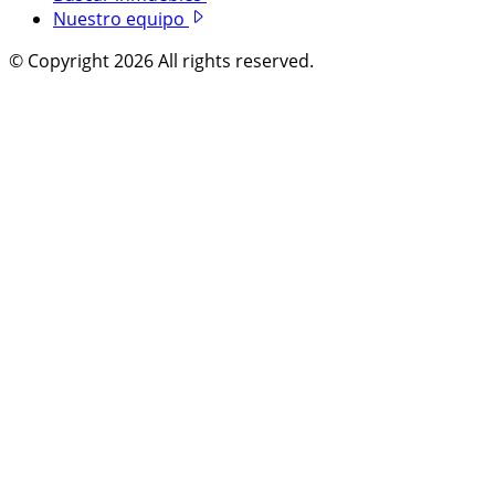
Nuestro equipo
© Copyright 2026 All rights reserved.